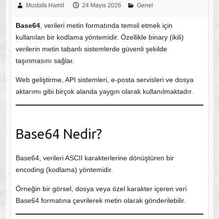
Mustafa Hamit
24 Mayıs 2026
Genel
Base64
, verileri metin formatında temsil etmek için
kullanılan bir kodlama yöntemidir. Özellikle binary (ikili)
verilerin metin tabanlı sistemlerde güvenli şekilde
taşınmasını sağlar.
Web geliştirme, API sistemleri, e-posta servisleri ve dosya
aktarımı gibi birçok alanda yaygın olarak kullanılmaktadır.
Base64 Nedir?
Base64, verileri ASCII karakterlerine dönüştüren bir
encoding (kodlama) yöntemidir.
Örneğin bir görsel, dosya veya özel karakter içeren veri
Base64 formatına çevrilerek metin olarak gönderilebilir.