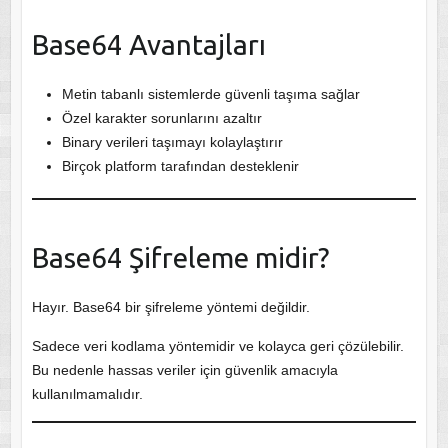
Base64 Avantajları
Metin tabanlı sistemlerde güvenli taşıma sağlar
Özel karakter sorunlarını azaltır
Binary verileri taşımayı kolaylaştırır
Birçok platform tarafından desteklenir
Base64 Şifreleme midir?
Hayır. Base64 bir şifreleme yöntemi değildir.
Sadece veri kodlama yöntemidir ve kolayca geri çözülebilir.
Bu nedenle hassas veriler için güvenlik amacıyla
kullanılmamalıdır.