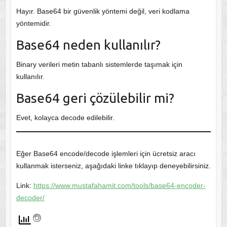
Hayır. Base64 bir güvenlik yöntemi değil, veri kodlama
yöntemidir.
Base64 neden kullanılır?
Binary verileri metin tabanlı sistemlerde taşımak için
kullanılır.
Base64 geri çözülebilir mi?
Evet, kolayca decode edilebilir.
Eğer Base64 encode/decode işlemleri için ücretsiz aracı
kullanmak isterseniz, aşağıdaki linke tıklayıp deneyebilirsiniz.
Link:
https://www.mustafahamit.com/tools/base64-encoder-
decoder/