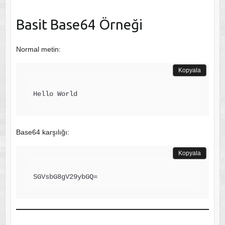
Basit Base64 Örneği
Normal metin:
Kopyala
Base64 karşılığı:
Kopyala