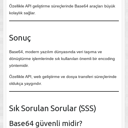
Özellikle API geliştirme süreçlerinde Base64 araçları büyük
kolaylık sağlar.
Sonuç
Base64, modern yazılım dünyasında veri taşıma ve
dönüştürme işlemlerinde sık kullanılan önemli bir encoding
yöntemidir.
Özellikle API, web geliştirme ve dosya transferi süreçlerinde
oldukça yaygındır.
Sık Sorulan Sorular (SSS)
Base64 güvenli midir?