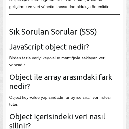
geliştirme ve veri yönetimi açısından oldukça önemlidir.
Sık Sorulan Sorular (SSS)
JavaScript object nedir?
Birden fazla veriyi key-value mantığıyla saklayan veri
yapısıdır.
Object ile array arasındaki fark
nedir?
Object key-value yapısındadır, array ise sıralı veri listesi
tutar.
Object içerisindeki veri nasıl
silinir?