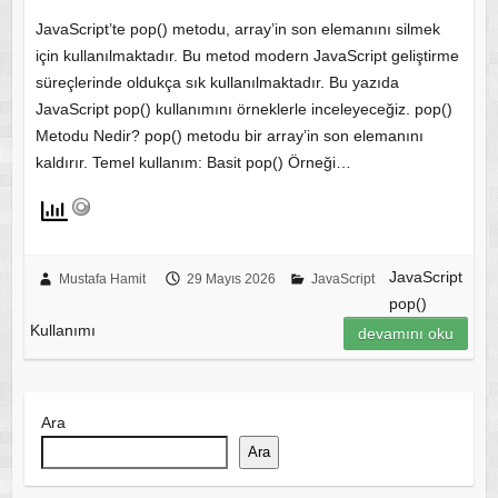
JavaScript’te pop() metodu, array’in son elemanını silmek
için kullanılmaktadır. Bu metod modern JavaScript geliştirme
süreçlerinde oldukça sık kullanılmaktadır. Bu yazıda
JavaScript pop() kullanımını örneklerle inceleyeceğiz. pop()
Metodu Nedir? pop() metodu bir array’in son elemanını
kaldırır. Temel kullanım: Basit pop() Örneği…
JavaScript
Mustafa Hamit
29 Mayıs 2026
JavaScript
pop()
Kullanımı
devamını oku
Ara
Ara