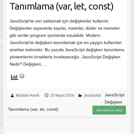
Tanımlama (var, let, const)
JavaScript’te veri saklamak için değişkenler kullanılır.
Değişkenler sayesinde sayılar, metinler, diziler ve nesneler
gibi veriler program içerisinde tutulabilir. Modern
JavaScript’te değişken tanımlamak için en yaygın kullanılan
anahtar kelimeler: Bu yazıda JavaScript değişken tanımlama
yöntemlerini örneklerle inceleyeceğiz. JavaScript Değişken
Nedir? Değişken,…
JavaScript
Mustafa Hamit
25 Mayıs 2026
JavaScript
Değişken
Tanımlama (var, let, const)
devamını oku